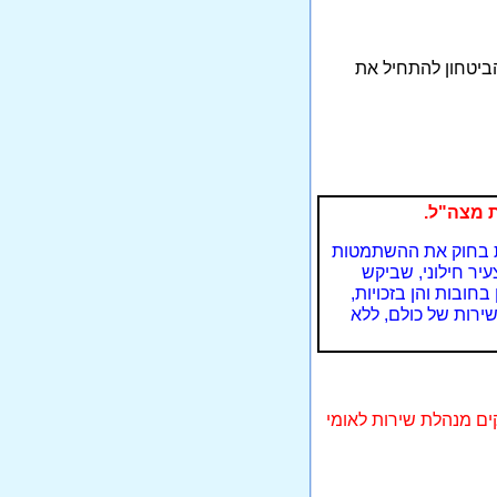
 הביטחון להתחיל את
ות בחוק את ההשתמטות
יר חילוני, שביקש
ובות והן בזכויות,
 שירות של כולם, ללא
קים מנהלת שירות לאומי