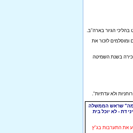
ים ומוסלמים לזכור את
מכירה בשנת השמיטה
וחניות ולא עדתיות".
הסכמה" שראש הממשלה
 דת - לא יוכל בית
מנע את התערבות בג"ץ