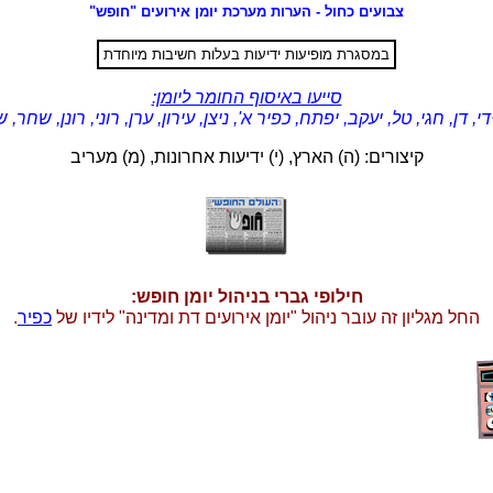
צבועים כחול - הערות מערכת יומן אירועים "חופש"
במסגרת מופיעות ידיעות בעלות חשיבות מיוחדת
סייעו באיסוף החומר ליומן:
די, דן, חגי, טל, יעקב, יפתח, כפיר א', ניצן, עירון, ערן, רוני, רונן, שחר, ש
קיצורים: (ה) הארץ, (י) ידיעות אחרונות, (מ) מעריב
חילופי גברי בניהול יומן חופש:
החל מגליון זה עובר ניהול "יומן אירועים דת ומדינה" לידיו של
כפיר
.