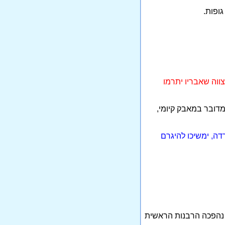
צווה שאבריו יתרמו
מדובר במאבק קיומי,
דה, ימשיכו להיגרם
ם נהפכה הרבנות הראשית