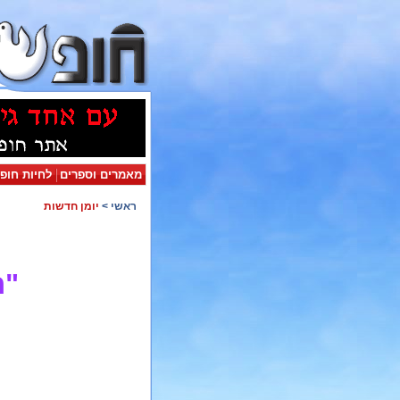
מאמרים וספרים
לחיות חופ
ראשי
>
יומן חדשות
"ח