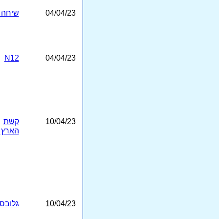
04/04/23
שיחה 
N12
04/04/23
10/04/23
קשת
הארץ
10/04/23
גלובס