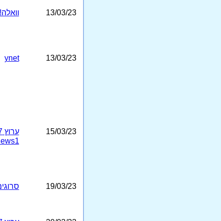
13/03/23
וואלה!
ynet
13/03/23
15/03/23
ערוץ 7
ews1
19/03/23
סרוגים