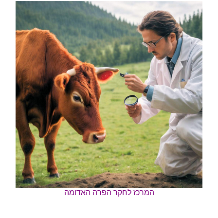
המרכז לחקר הפרה האדומה