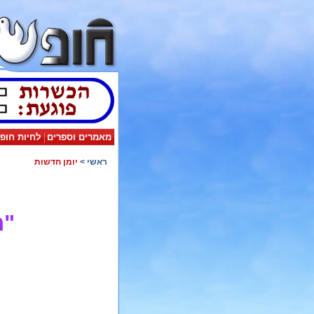
מאמרים וספרים
לחיות חופ
ראשי
>
יומן חדשות
"ח