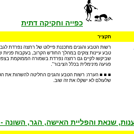
כפייה וחקיקה דתית
תקציר
רשות הטבע והגנים מתכננת פיילוט של רחצה נפרדת לגב
טבע עיינות צוקים במהלך החודש הקרוב, בעקבות פניות 
שביקשו לקיים גם רחצה נפרדת בשמורה הממוקמת בצפון 
פגיעה מינימלית בכלל הציבור".
■ ■ ■ הערה: רשות הטבע והגנים החליטה להשהות את הטי
שלעולם לא ישקלו את זה שוב.
נות, שנאת והפליית האישה, הגר, השונה -