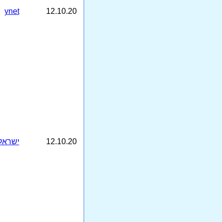
ynet
12.10.20
12.10.20
ישראל 