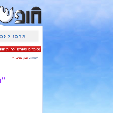
מאמרים וספרים
לחיות חופ
ראשי
>
יומן חדשות
"ח