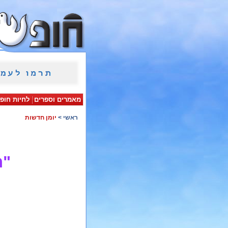
מאמרים וספרים
לחיות חופ
ראשי
>
יומן חדשות
"ח