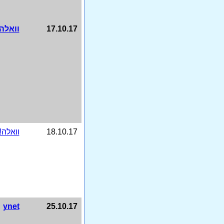
17.10.17
וואלה!
18.10.17
וואלה!
ynet
25.10.17