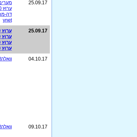
25.09.17
מעריב
ערוץ 10
דה-מר
ynet
25.09.17
ערוץ 10
ערוץ 10
ערוץ 10
ערוץ 10
04.10.17
וואלה!
09.10.17
וואלה!