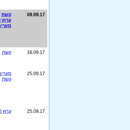
09.09.17
קשת
ערוץ 10
מעריב
16.09.17
קשת
25.09.17
מעריב
קשת
25.09.17
ערוץ 10