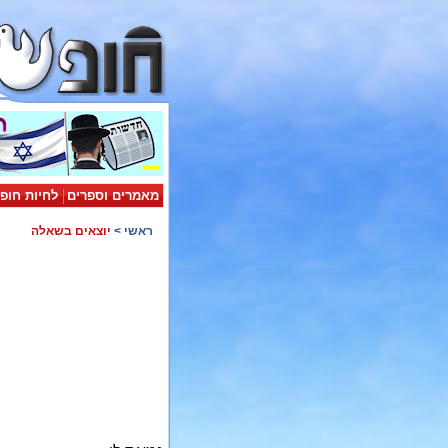
מאמרים וספרים
לחיות חופ
ראשי
>
יוצאים בשאלה