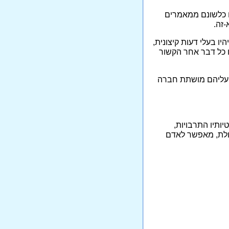
ם כלשונם ממאמרים
זה.
ו בעלי דעות קיצונית,
או כל דבר אחר הקשור
, עליהם מושתת חברה
יותיו התרבויות,
זולת, מאפשר לאדם