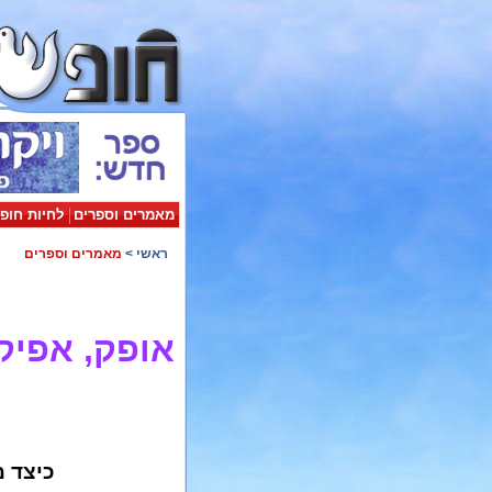
מאמרים וספרים
לחיות חופ
ראשי
>
מאמרים וספרים
אופק, אפיקי
כיצד מ