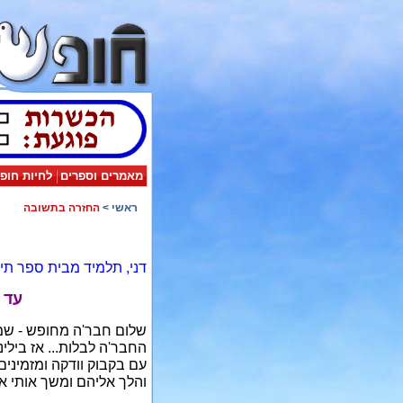
מאמרים וספרים
לחיות חופ
ראשי
>
החזרה בתשובה
דני, תלמיד מבית ספר תי
עד 
החבר'ה לבלות... אז בילי
עם בקבוק וודקה ומזמיני
והלך אליהם ומשך אותי אית