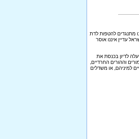
חנו מתנגדים להטפות לדת
אל עדיין איננו אוסר
עלה לדיון בכנסת את
רים וההורים החרדיים,
ים למיניהם, או משדלים