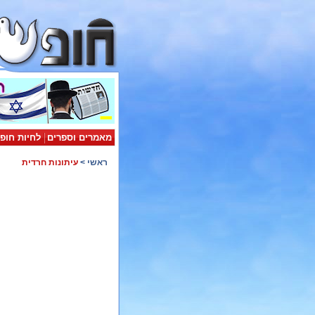
מאמרים וספרים
לחיות חופ
ראשי
>
עיתונות חרדית