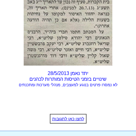
יתד נאמן 28/5/2013
שינויים בזמני הטיסות המותרות לכהנים
לא נמסרו פרטים בנוגע למעצבים, מנהלי מערכות ומתכנתים