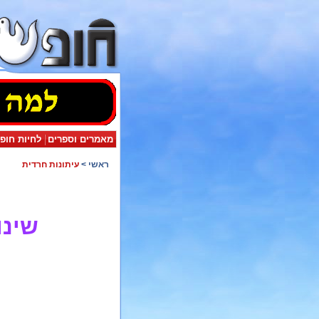
מאמרים וספרים
לחיות חופ
ראשי
>
עיתונות חרדית
שינו