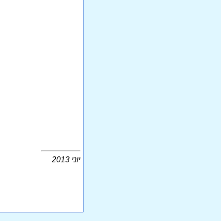
יוני 2013