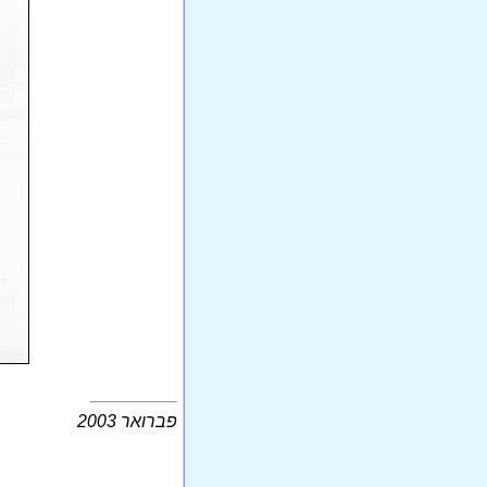
פברואר 2003