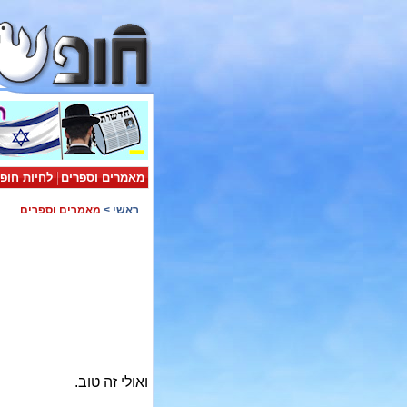
מאמרים וספרים
לחיות חופ
ראשי
>
מאמרים וספרים
ואולי זה טוב.