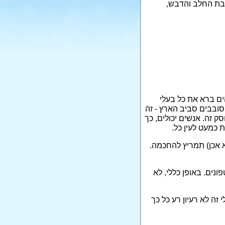
 זבת החלב והדבש,
ים ברא את כל בעלי
סובבים סביב הארץ - זה
ק זה. אנשים יכולים, כך
 כמעט לעין כל.
א אכן) תמריץ להחכמה.
ונים. באופן כללי, לא
ה לא רעיון רע כל כך