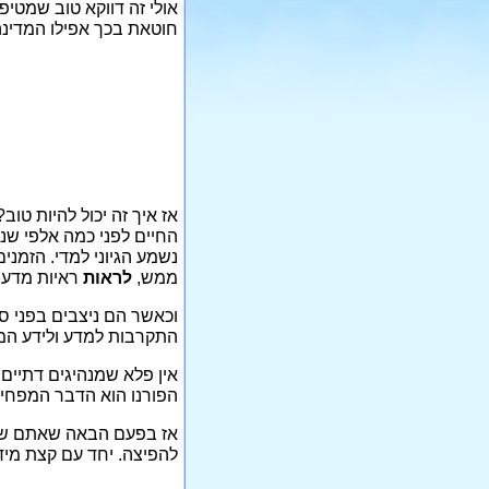
אולי זה דווקא טוב שמטיפ
חוטאת בכך אפילו המדינה
אז איך זה יכול להיות ט
החיים לפני כמה אלפי שנ
נשמע הגיוני למדי. הזמנים
ממש,
לראות
ראיות מדעיו
וכאשר הם ניצבים בפני ס
התקרבות למדע ולידע המו
אין פלא שמנהיגים דתיים 
הפורנו הוא הדבר המפחי
אז בפעם הבאה שאתם שומע
להפיצה. יחד עם קצת מידע