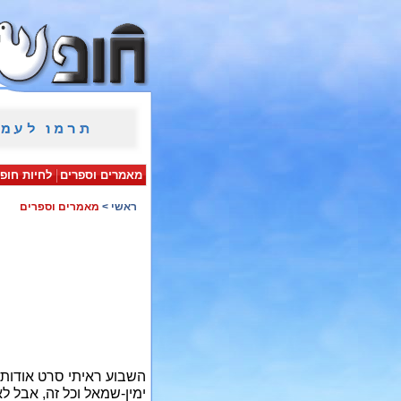
מאמרים וספרים
לחיות חופ
ראשי
>
מאמרים וספרים
השבוע ראיתי סרט אודות
ימין-שמאל וכל זה, אבל