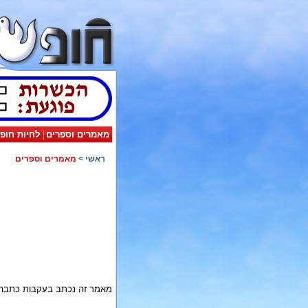
מאמרים וספרים
לחיות חופ
ראשי
>
מאמרים וספרים
מאמר זה נכתב בעקבות כתבה ד