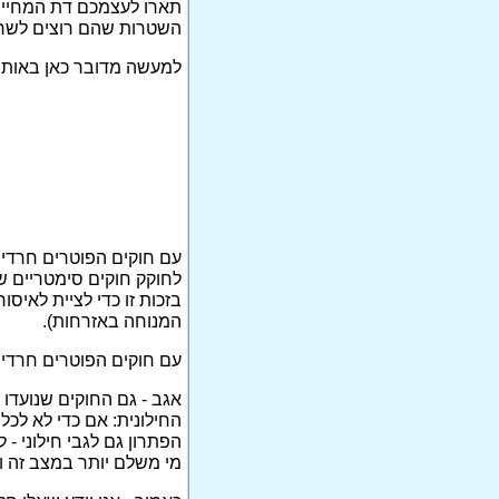
תארו לעצמכם דת המחייב
השטרות שהם רוצים לשרו
למעשה מדובר כאן באותו 
עם חוקים הפוטרים חרדים
לחוקק חוקים סימטריים ש
בזכות זו כדי לציית לאיס
המנוחה באזרחות).
עם חוקים הפוטרים חרדיות
אגב - גם החוקים שנועדו
החילונית: אם כדי לא לכל
הפתרון גם לגבי חילוני 
מי משלם יותר במצב זה וגם 