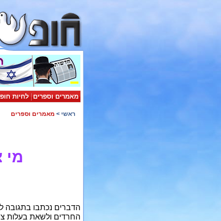
מאמרים וספרים
לחיות חופ
ראשי
>
מאמרים וספרים
מי 
הדברים נכתבו בתגובה לט
החרדים ולשאת בעלות צי