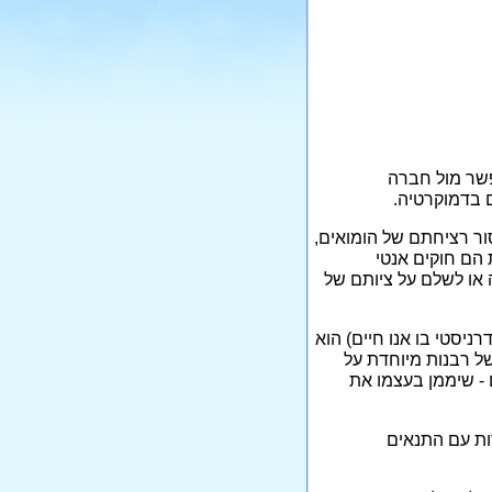
שר מול חברה
ם בדמוקרטיה.
ור רציחתם של הומואים,
 הם חוקים אנטי
 או לשלם על ציותם של
רניסטי בו אנו חיים) הוא
ל רבנות מיוחדת על
 - שיממן בעצמו את
ות עם התנאים