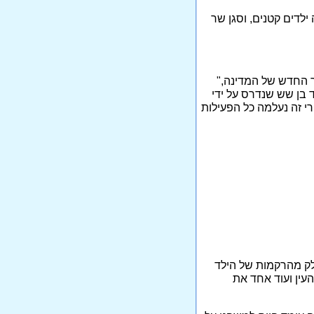
 ילדים קטנים, וסגן שר
 החדש של המדינה,"
ד בן שש שנדרס על ידי
י זה נעלמה כל הפעילות
לק מהרקמות של הילד
העין ועוד אחד את