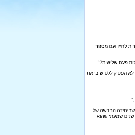
ות לחייו ועם מספר
סות פעם שלישית?"
לא הפסיק ללטוש בי את
"
 שהיחידה החדשה של
 שנים שמעתי שהוא