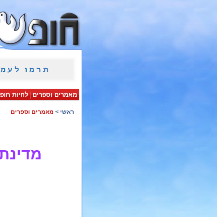
מאמרים וספרים
לחיות חופ
ראשי
>
מאמרים וספרים
מדינת 