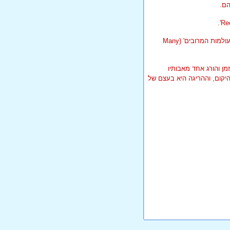
הם.
'.
Re
Many
מן והורג אחד מאבותיו
 היקום, וההריגה היא בעצם של