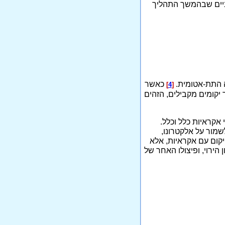
עצביים שבהמשך התהליך
כאשר
]
4
[
קומים מקבילים, הזהים
 אקראיות כלל וכלל.
מור על אלקטרונו,
יקום עם אקראיות, אלא
 הירוי, ופיצולו האחר של