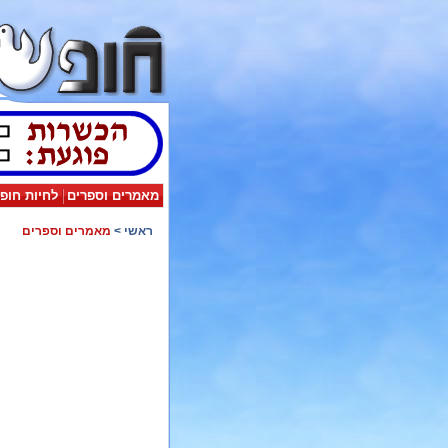
מאמרים וספרים
לחיות חופ
ראשי
>
מאמרים וספרים