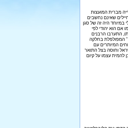
ייה מברית המועצות
יילים שאינם נחשבים
במיוחד היה זה של סגן
 אם הוא יהודי לפי
ו, התערבו הרבנים
ה" המפולפלת בחלקה
וחים המיותרים עם
שראל וחוסה בצל התואר
ן להמית עצמו על קיום