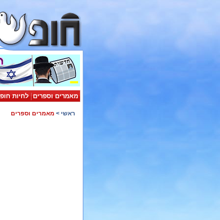
מאמרים וספרים
לחיות חופ
ראשי
>
מאמרים וספרים