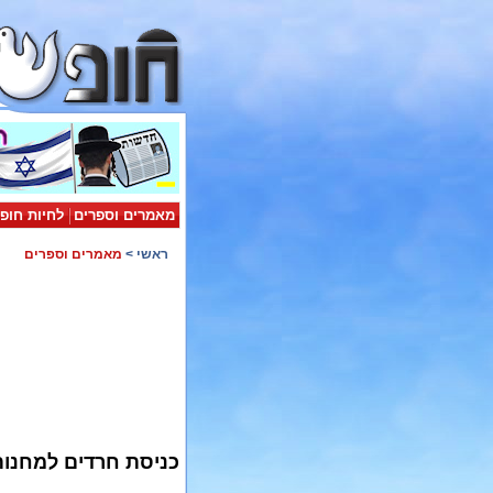
מאמרים וספרים
לחיות חופ
ראשי
>
מאמרים וספרים
כניסת חרדים למחנות