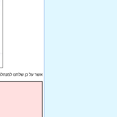
אשר על כן שלחנו למנהלת