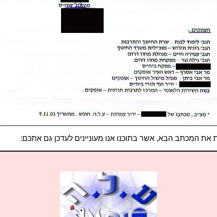
 את המכתב הבא, אשר בתוכנו אנו מעוניינים לעדכן גם אתכם: