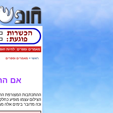
מאמרים וספרים
לחיות חופ
ראשי
>
מאמרים וספרים
אם החו
ההתכתבות המצורפת התחי
הצילום עצמו מופיע כחלק
וכה מדובר בימים אלה מ