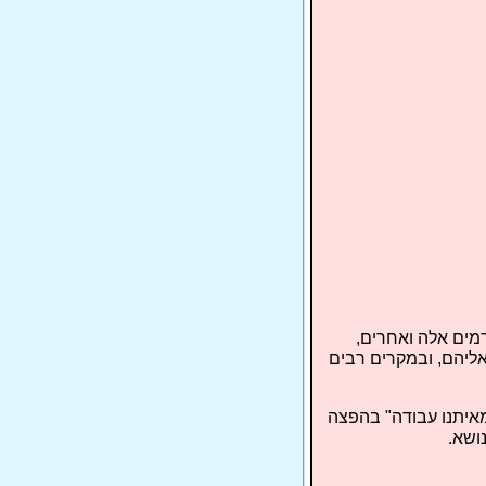
רמים אלה ואחרים,
אליהם, ובמקרים רבים
איתנו עבודה" בהפצה
ושא.