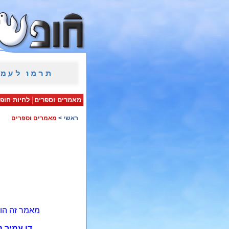
מאמרים וספרים
לחיות חופ
ראשי
>
מאמרים וספרים
מאמר זה הו
דן עמיר 