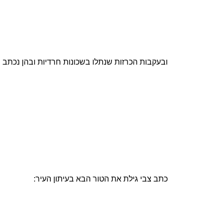
ובעקבות הכרזות שנתלו בשכונות חרדיות ובהן נכתב ש
כתב צבי גילת את הטור הבא בעיתון העיר: