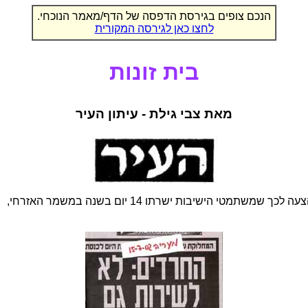
הנכם צופים בגירסת הדפסה של הדף/מאמר הנוכחי.
לחצו כאן לגירסה המקורית
בית זונות
מאת צבי גילת - עיתון העיר
 הישיבות ישרתו 14 יום בשנה במשמר האזרחי,