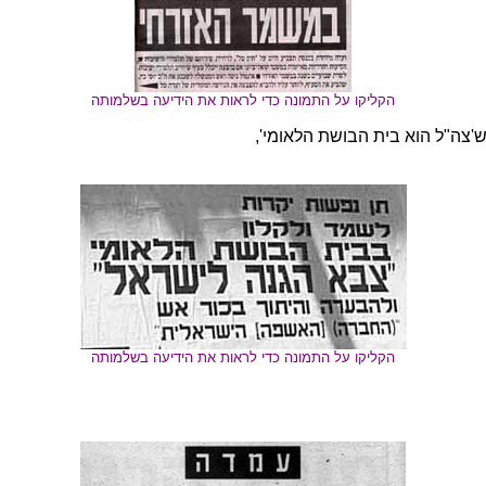
הקליקו על התמונה כדי לראות את הידיעה בשלמותה
'צה"ל הוא בית הבושת הלאומי',
הקליקו על התמונה כדי לראות את הידיעה בשלמותה