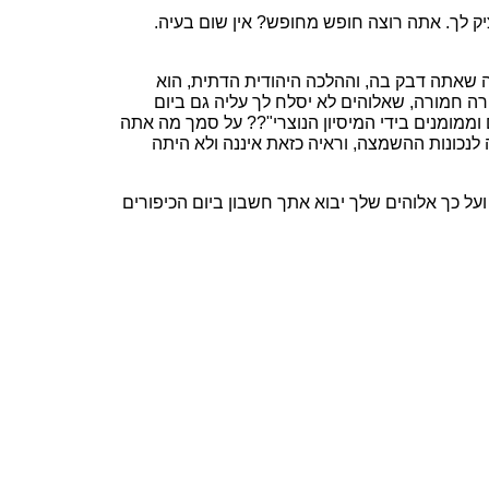
ציק לך. אתה רוצה חופש מחופש? אין שום בעיה.
נה שאתה דבק בה, וההלכה היהודית הדתית, הוא
ה חמורה, שאלוהים לא יסלח לך עליה גם ביום
וממומנים בידי המיסיון הנוצרי"?? על סמך מה אתה
לנכונות ההשמצה, וראיה כזאת איננה ולא היתה
ועל כך אלוהים שלך יבוא אתך חשבון ביום הכיפורים