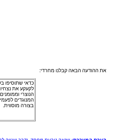
את ההודעה הבאה קבלנו מחרדי:
כדאי שתוסיפו בע
לקעקע את נצחיותו
הנוצרי וממומנים 
המנוגדים לפעמי
בצורה מוסווית.