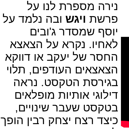
נירה מספרת לנו על
פרשת
ויגש
ובה נלמד על
יוסף שמסדר ג'ובים
לאחיו. נקרא על הצאצא
החסר של יעקב או דווקא
הצאצאים העודפים, תלוי
בגירסת הטקסט. נראה
דילוגי אותיות מופלאים
בטקסט שעבר שינויים,
כיצד רצח יצחק רבין הופך